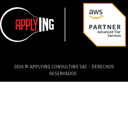
2026 © APPLYING CONSULTING SAC - DERECHOS
RESERVADOS