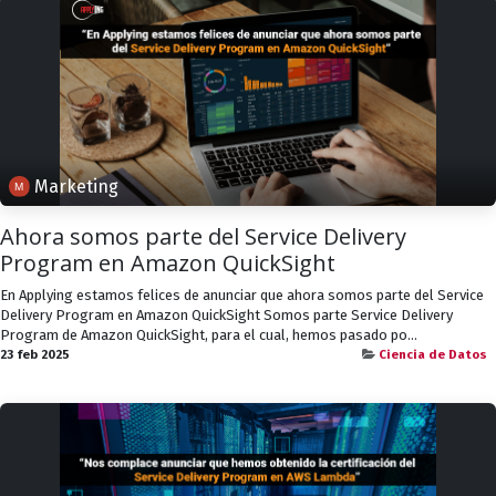
Marketing
Ahora somos parte del Service Delivery
Program en Amazon QuickSight
En Applying estamos felices de anunciar que ahora somos parte del Service
Delivery Program en Amazon QuickSight Somos parte Service Delivery
Program de Amazon QuickSight, para el cual, hemos pasado po...
23 feb 2025
Ciencia de Datos