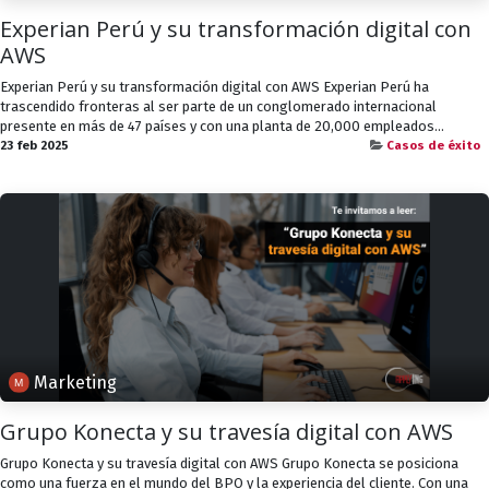
Experian Perú y su transformación digital con
AWS
Experian Perú y su transformación digital con AWS Experian Perú ha
trascendido fronteras al ser parte de un conglomerado internacional
presente en más de 47 países y con una planta de 20,000 empleados...
23 feb 2025
Casos de éxito
Marketing
Grupo Konecta y su travesía digital con AWS
Grupo Konecta y su travesía digital con AWS Grupo Konecta se posiciona
como una fuerza en el mundo del BPO y la experiencia del cliente. Con una