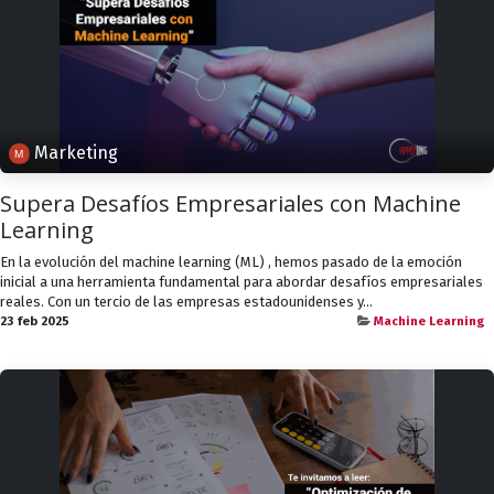
Marketing
Supera Desafíos Empresariales con Machine
Learning
En la evolución del machine learning (ML) , hemos pasado de la emoción
inicial a una herramienta fundamental para abordar desafíos empresariales
reales. Con un tercio de las empresas estadounidenses y...
23 feb 2025
Machine Learning