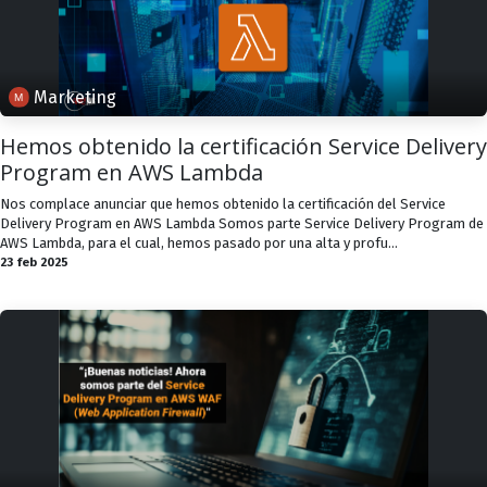
Marketing
Hemos obtenido la certificación Service Delivery
Program en AWS Lambda
Nos complace anunciar que hemos obtenido la certificación del Service
Delivery Program en AWS Lambda Somos parte Service Delivery Program de
AWS Lambda, para el cual, hemos pasado por una alta y profu...
23 feb 2025