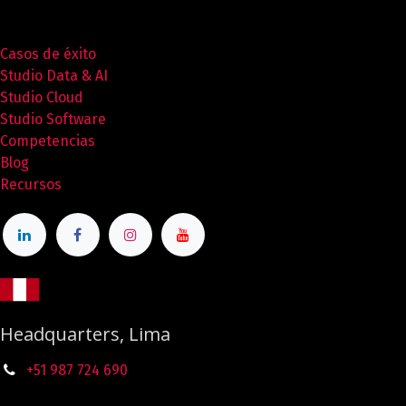
Casos de éxito
Studio Data & AI
Studio Cloud
Studio Software
Competencias
Blog
Recursos
Headquarters, Lima
+51 987
724
690