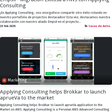
Consulting
¡En Applying Consulting , nos enorgullece compartir otro éxito rotundo en
nuestro portafolio de proyectos destacados! Esta vez, destacamos nuestra
colaboración con nuestro aliado Empsii en el proyecto...
23 feb 2025
Casos de éxito
Marketing
Applying Consulting helps Brokkar to launch
aprueVa to the market
Applying Consulting helps Brokkar to launch aprueVa application to the
Market on AWS. Applying Consulting is a Peruvian AWS Advanced Consulting