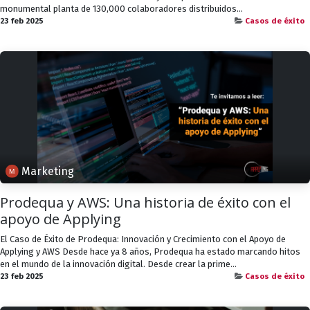
monumental planta de 130,000 colaboradores distribuidos...
23 feb 2025
Casos de éxito
Marketing
Prodequa y AWS: Una historia de éxito con el
apoyo de Applying
El Caso de Éxito de Prodequa: Innovación y Crecimiento con el Apoyo de
Applying y AWS Desde hace ya 8 años, Prodequa ha estado marcando hitos
en el mundo de la innovación digital. Desde crear la prime...
23 feb 2025
Casos de éxito