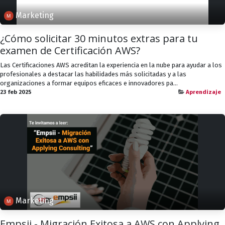
Marketing
¿Cómo solicitar 30 minutos extras para tu
examen de Certificación AWS?
Las Certificaciones AWS acreditan la experiencia en la nube para ayudar a los
profesionales a destacar las habilidades más solicitadas y a las
organizaciones a formar equipos eficaces e innovadores pa...
23 feb 2025
Aprendizaje
Marketing
Empsii - Migración Exitosa a AWS con Applying