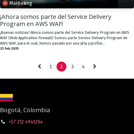
Marketing
¡Ahora somos parte del Service Delivery
Program en AWS WAF!
¡Buenas noticias! Ahora somos parte del Service Delivery Program en AWS
WAF (Web Application Firewall) Somos parte Service Delivery Program de
AWS WAF, para el cual, hemos pasado por una alta y profun...
23 feb 2025
1
2
3
4
Bogotá, Colombia
+57 312 4941204