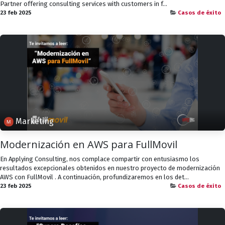
Partner offering consulting services with customers in f...
23 feb 2025
Casos de éxito
Marketing
Modernización en AWS para FullMovil
En Applying Consulting, nos complace compartir con entusiasmo los
resultados excepcionales obtenidos en nuestro proyecto de modernización
AWS con FullMovil . A continuación, profundizaremos en los det...
23 feb 2025
Casos de éxito