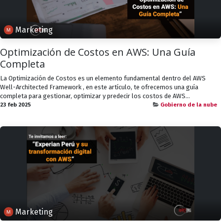
Marketing
Optimización de Costos en AWS: Una Guía
Completa
La Optimización de Costos es un elemento fundamental dentro del AWS
Well-Architected Framework , en este artículo, te ofrecemos una guía
completa para gestionar, optimizar y predecir los costos de AWS...
23 feb 2025
Gobierno de la nube
Marketing