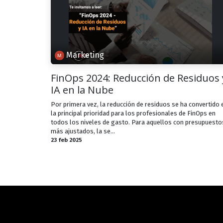
Marketing
FinOps 2024: Reducción de Residuos 
IA en la Nube
Por primera vez, la reducción de residuos se ha convertido 
la principal prioridad para los profesionales de FinOps en
todos los niveles de gasto. Para aquellos con presupuesto
más ajustados, la se...
23 feb 2025