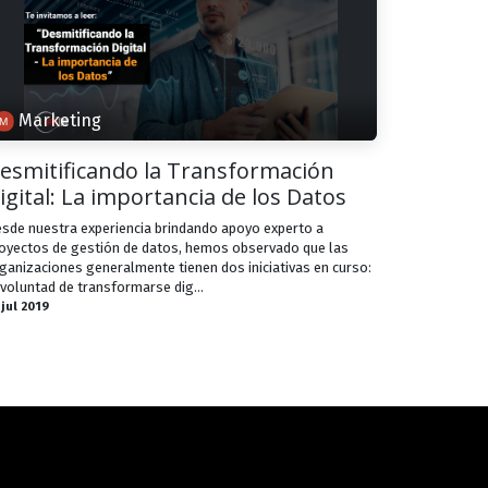
Marketing
esmitificando la Transformación
igital: La importancia de los Datos
sde nuestra experiencia brindando apoyo experto a
oyectos de gestión de datos, hemos observado que las
ganizaciones generalmente tienen dos iniciativas en curso:
 voluntad de transformarse dig...
 jul 2019