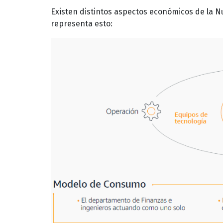
Existen distintos aspectos económicos de la N
representa esto: