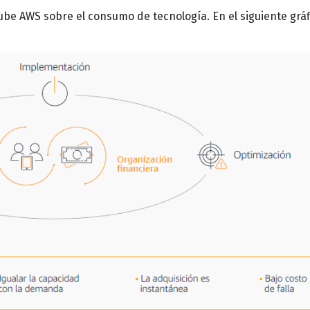
ube AWS sobre el consumo de tecnología. En el siguiente gráf