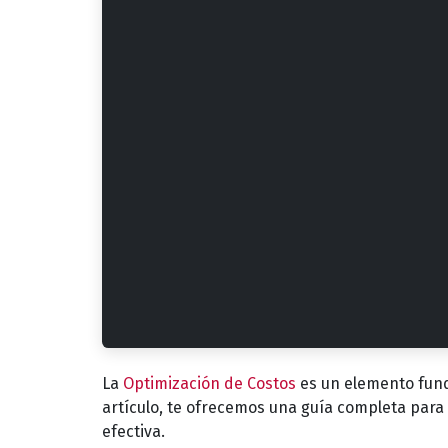
La
Optimización de Costos
es un elemento fun
artículo, te ofrecemos una guía completa para
efectiva.