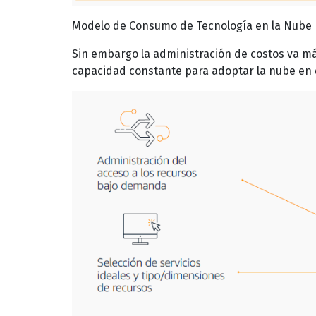
Modelo de Consumo de Tecnología en la Nube
Sin embargo la administración de costos va más
capacidad constante para adoptar la nube en d