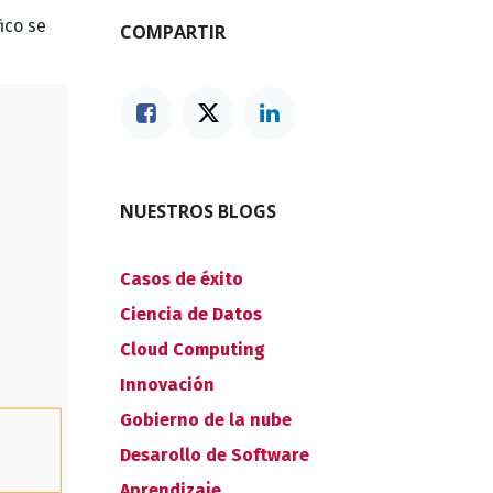
ico se
COMPARTIR
NUESTROS BLOGS
Casos de éxito
Ciencia de Datos
Cloud Computing
Innovación
Gobierno de la nube
Desarollo de Software
Aprendizaje