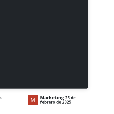
Marketing
te
23 de
febrero de 2025