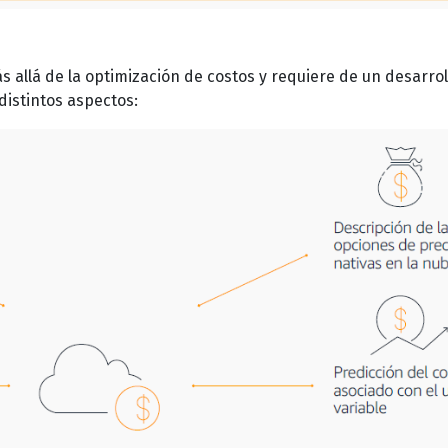
 allá de la optimización de costos y requiere de un desarrol
istintos aspectos: