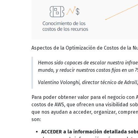
Aspectos de la Optimización de Costos de la N
Hemos sido capaces de escalar nuestra infraes
mundo, y reducir nuestros costos fijos en un 
Valentino Volonghi, director técnico de Adroll,
Para poder obtener valor para el negocio con
costos de AWS, que ofrecen una visibilidad so
que nos ayudan a acceder, organizar, comprende
son:
ACCEDER a la información detallada sobr