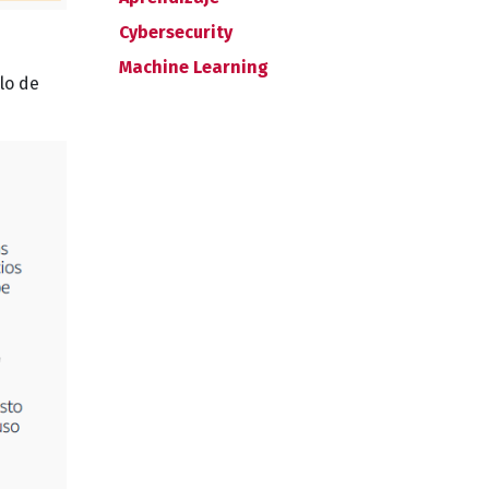
Cybersecurity
Machine Learning
lo de