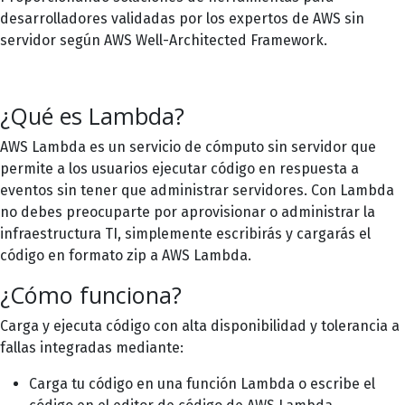
desarrolladores validadas por los expertos de AWS sin
servidor según AWS Well-Architected Framework.
¿Qué es Lambda?
AWS Lambda es un servicio de cómputo sin servidor que
permite a los usuarios ejecutar código en respuesta a
eventos sin tener que administrar servidores. Con Lambda
no debes preocuparte por aprovisionar o administrar la
infraestructura TI, simplemente escribirás y cargarás el
código en formato zip a AWS Lambda.
¿Cómo funciona?
Carga y ejecuta código con alta disponibilidad y tolerancia a
fallas integradas mediante:
Carga tu código en una función Lambda o escribe el