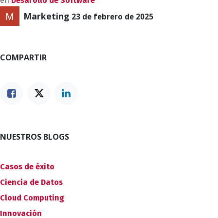
en
Desarollo de Software
Marketing
23 de febrero de 2025
COMPARTIR
NUESTROS BLOGS
Casos de éxito
Ciencia de Datos
Cloud Computing
Innovación