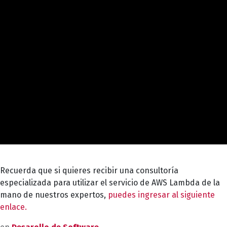
Recuerda que si quieres recibir una consultoría
especializada para utilizar el servicio de AWS Lambda de la
mano de nuestros expertos,
puedes ingresar al siguiente
enlace.