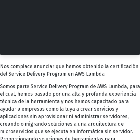
Nos complace anunciar que hemos obtenido la certificación
del Service Delivery Program en AWS Lambda
Somos parte Service Delivery Program de AWS Lambda, para
el cual, hemos pasado por una alta y profunda experiencia
técnica de la herramienta y nos hemos capacitado para
ayudar a empresas como la tuya a crear servicios y
aplicaciones sin aprovisionar ni administrar servidores,
creando o migrando soluciones a una arquitectura de
microservicios que se ejecuta en informática sin servidor.
Proporcionando soluciones de herramientas para