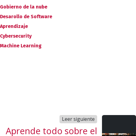
Gobierno de la nube
Desarollo de Software
Aprendizaje
Cybersecurity
Machine Learning
Leer siguiente
Aprende todo sobre el