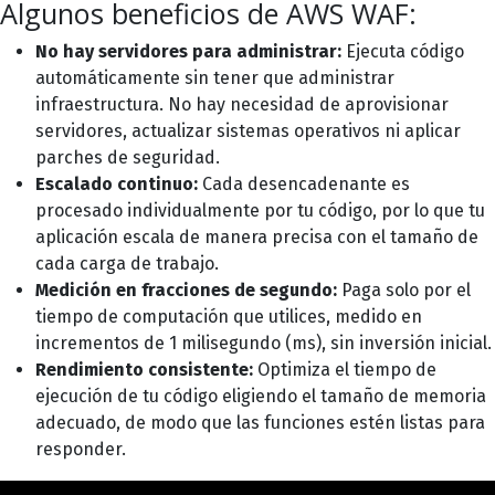
Algunos beneficios de AWS WAF:
No hay servidores para administrar:
Ejecuta código
automáticamente sin tener que administrar
infraestructura. No hay necesidad de aprovisionar
servidores, actualizar sistemas operativos ni aplicar
parches de seguridad.
Escalado continuo:
Cada desencadenante es
procesado individualmente por tu código, por lo que tu
aplicación escala de manera precisa con el tamaño de
cada carga de trabajo.
Medición en fracciones de segundo:
Paga solo por el
tiempo de computación que utilices, medido en
incrementos de 1 milisegundo (ms), sin inversión inicial.
Rendimiento consistente:
Optimiza el tiempo de
ejecución de tu código eligiendo el tamaño de memoria
adecuado, de modo que las funciones estén listas para
responder.