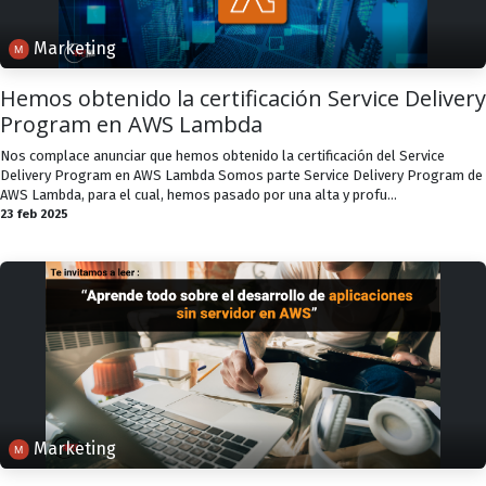
Marketing
Hemos obtenido la certificación Service Delivery
Program en AWS Lambda
Nos complace anunciar que hemos obtenido la certificación del Service
Delivery Program en AWS Lambda Somos parte Service Delivery Program de
AWS Lambda, para el cual, hemos pasado por una alta y profu...
23 feb 2025
Marketing