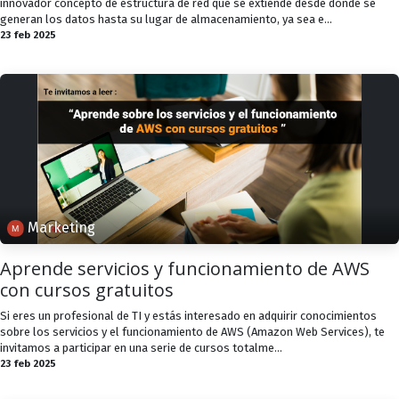
innovador concepto de estructura de red que se extiende desde donde se
generan los datos hasta su lugar de almacenamiento, ya sea e...
23 feb 2025
Marketing
Aprende servicios y funcionamiento de AWS
con cursos gratuitos
Si eres un profesional de TI y estás interesado en adquirir conocimientos
sobre los servicios y el funcionamiento de AWS (Amazon Web Services), te
invitamos a participar en una serie de cursos totalme...
23 feb 2025