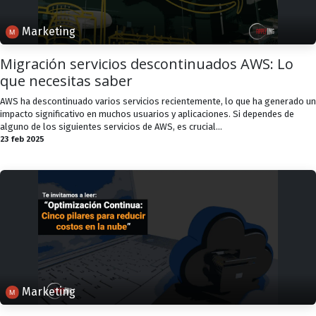
Marketing
Migración servicios descontinuados AWS: Lo
que necesitas saber
AWS ha descontinuado varios servicios recientemente, lo que ha generado un
impacto significativo en muchos usuarios y aplicaciones. Si dependes de
alguno de los siguientes servicios de AWS, es crucial...
23 feb 2025
Marketing