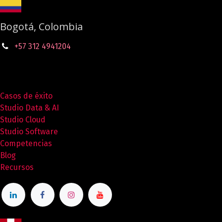
Bogotá, Colombia
+57 312 4941204
Casos de éxito
Studio Data & AI
Studio Cloud
Studio Software
Competencias
Blog
Recursos