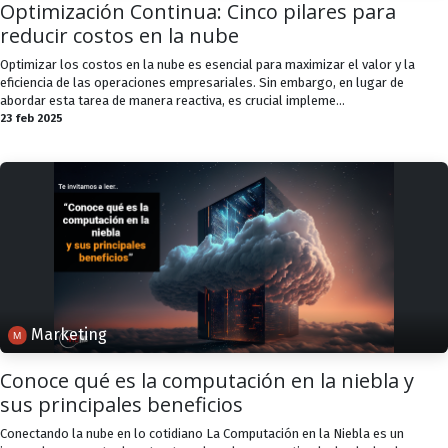
Optimización Continua: Cinco pilares para
reducir costos en la nube
Optimizar los costos en la nube es esencial para maximizar el valor y la
eficiencia de las operaciones empresariales. Sin embargo, en lugar de
abordar esta tarea de manera reactiva, es crucial impleme...
23 feb 2025
Marketing
Conoce qué es la computación en la niebla y
sus principales beneficios
Conectando la nube en lo cotidiano La Computación en la Niebla es un