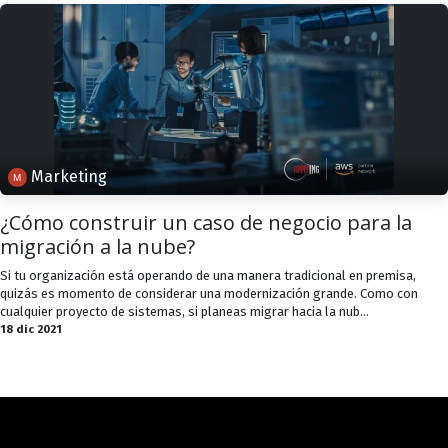
Marketing
¿Cómo construir un caso de negocio para la
migración a la nube?
Si tu organización está operando de una manera tradicional en premisa,
quizás es momento de considerar una modernización grande. Como con
cualquier proyecto de sistemas, si planeas migrar hacia la nub...
18 dic 2021