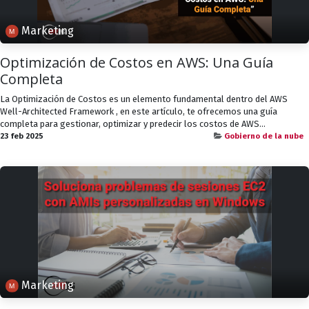
Marketing
Optimización de Costos en AWS: Una Guía
Completa
La Optimización de Costos es un elemento fundamental dentro del AWS
Well-Architected Framework , en este artículo, te ofrecemos una guía
completa para gestionar, optimizar y predecir los costos de AWS...
23 feb 2025
Gobierno de la nube
Marketing