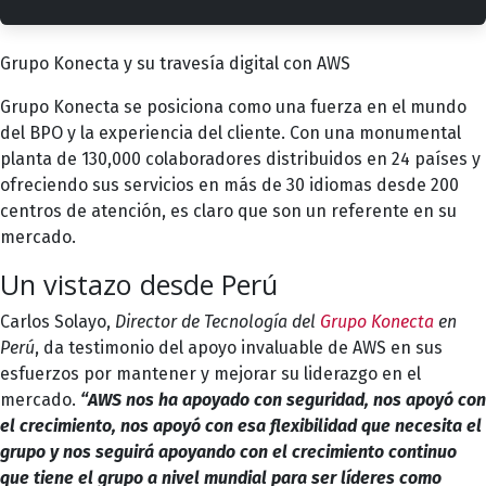
Grupo Konecta y su travesía digital con AWS
Grupo Konecta
se posiciona como una fuerza en el mundo
del BPO y la experiencia del cliente. Con una monumental
planta de 130,000 colaboradores distribuidos en 24 países y
ofreciendo sus servicios en más de 30 idiomas desde 200
centros de atención, es claro que son un referente en su
mercado.
Un vistazo desde Perú
Carlos Solayo,
Director de Tecnología del
Grupo Konecta
en
Perú
, da testimonio del apoyo invaluable de AWS en sus
esfuerzos por mantener y mejorar su liderazgo en el
mercado.
“AWS nos ha apoyado con seguridad, nos apoyó con
el crecimiento, nos apoyó con esa flexibilidad que necesita el
grupo y nos seguirá apoyando con el crecimiento continuo
que tiene el grupo a nivel mundial para ser líderes como