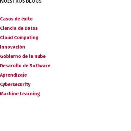
NUESTROS BLOGS
Casos de éxito
Ciencia de Datos
Cloud Computing
Innovación
Gobierno de la nube
Desarollo de Software
Aprendizaje
Cybersecurity
Machine Learning