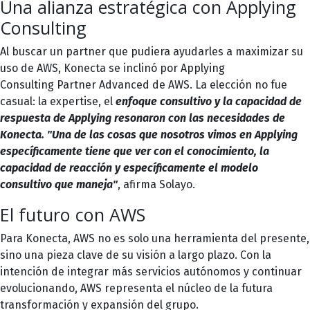
Una alianza estratégica con Applying
Consulting
Al buscar un partner que pudiera ayudarles a maximizar su
uso de AWS, Konecta se inclinó por
Applying
Consulting
Partner Advanced de AWS. La elección no fue
casual: la expertise, el
enfoque consultivo y la capacidad de
respuesta de Applying resonaron con las necesidades de
Konecta. "Una de las cosas que nosotros vimos en Applying
específicamente tiene que ver con el conocimiento, la
capacidad de reacción y específicamente el modelo
consultivo que maneja"
, afirma Solayo.
El futuro con AWS
Para Konecta, AWS no es solo una herramienta del presente,
sino una pieza clave de su visión a largo plazo. Con la
intención de integrar más servicios autónomos y continuar
evolucionando, AWS representa el núcleo de la futura
transformación y expansión del grupo.