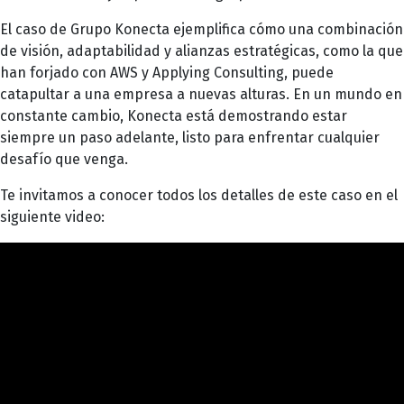
El caso de Grupo Konecta ejemplifica cómo una combinación
de visión, adaptabilidad y alianzas estratégicas, como la que
han forjado con AWS y Applying Consulting, puede
catapultar a una empresa a nuevas alturas. En un mundo en
constante cambio, Konecta está demostrando estar
siempre un paso adelante, listo para enfrentar cualquier
desafío que venga.
Te invitamos a conocer todos los detalles de este caso en el
siguiente video: