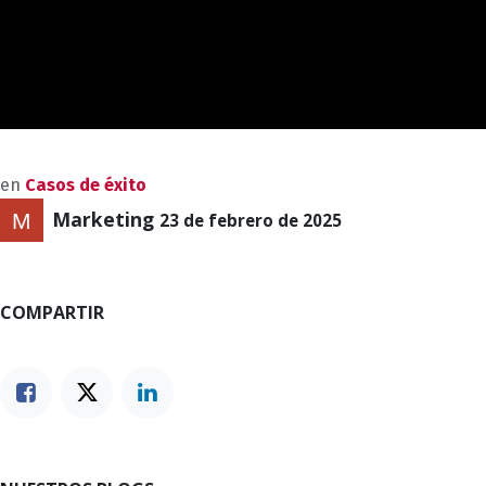
en
Casos de éxito
Marketing
23 de febrero de 2025
COMPARTIR