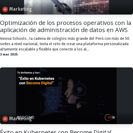
Marketing
Optimización de los procesos operativos con la
aplicación de administración de datos en AWS
Innova Schools , la cadena de colegios más grande del Perú con más de 50
sedes a nivel nacional, tenía el reto de crear una plataforma personalizada
altamente escalable y flexible que conecte a los al...
3 mar 2025
Marketing
Éxito en Kubernetes con Become Digital