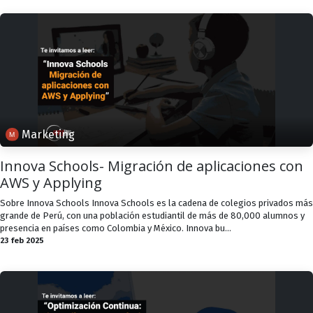
Marketing
Innova Schools- Migración de aplicaciones con
AWS y Applying
Sobre Innova Schools Innova Schools es la cadena de colegios privados más
grande de Perú, con una población estudiantil de más de 80,000 alumnos y
presencia en países como Colombia y México. Innova bu...
23 feb 2025