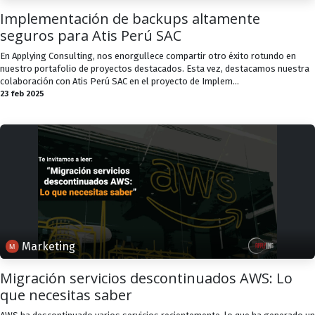
Implementación de backups altamente
seguros para Atis Perú SAC
En Applying Consulting, nos enorgullece compartir otro éxito rotundo en
nuestro portafolio de proyectos destacados. Esta vez, destacamos nuestra
colaboración con Atis Perú SAC en el proyecto de Implem...
23 feb 2025
Marketing
Migración servicios descontinuados AWS: Lo
que necesitas saber