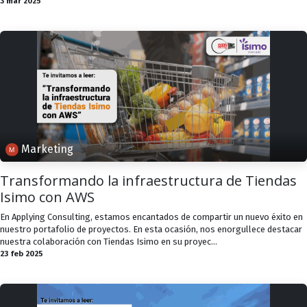
3 mar 2025
Marketing
Transformando la infraestructura de Tiendas
Isimo con AWS
En Applying Consulting, estamos encantados de compartir un nuevo éxito en
nuestro portafolio de proyectos. En esta ocasión, nos enorgullece destacar
nuestra colaboración con Tiendas Isimo en su proyec...
23 feb 2025