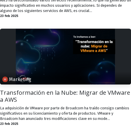
AWS ha descontinuado varios servicios recientemente, lo que ha generado un
impacto significativo en muchos usuarios y aplicaciones. Si dependes de
alguno de los siguientes servicios de AWS, es crucial...
23 feb 2025
Marketing
Transformación en la Nube: Migrar de VMware
a AWS
La adquisición de VMware por parte de Broadcom ha traído consigo cambios
significativos en su licenciamiento y oferta de productos. VMware y
Broadcom han anunciado tres modificaciones clave en su mode...
23 feb 2025