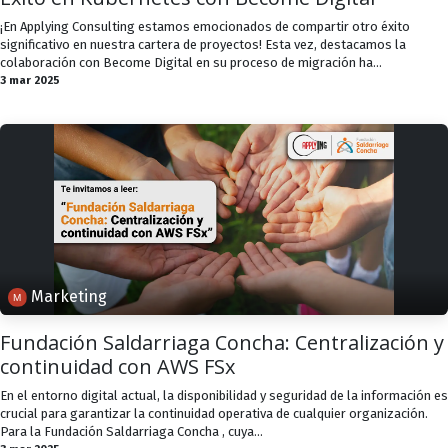
¡En Applying Consulting estamos emocionados de compartir otro éxito
significativo en nuestra cartera de proyectos! Esta vez, destacamos la
colaboración con Become Digital en su proceso de migración ha...
3 mar 2025
Marketing
Fundación Saldarriaga Concha: Centralización y
continuidad con AWS FSx
En el entorno digital actual, la disponibilidad y seguridad de la información es
crucial para garantizar la continuidad operativa de cualquier organización.
Para la Fundación Saldarriaga Concha , cuya...