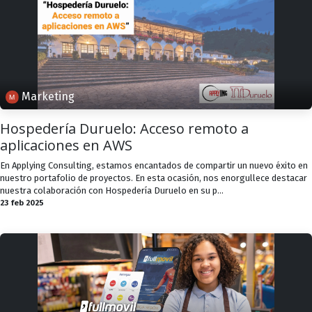
Marketing
Hospedería Duruelo: Acceso remoto a
aplicaciones en AWS
En Applying Consulting, estamos encantados de compartir un nuevo éxito en
nuestro portafolio de proyectos. En esta ocasión, nos enorgullece destacar
nuestra colaboración con Hospedería Duruelo en su p...
23 feb 2025