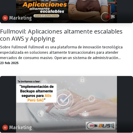
Marketing
Fullmovil: Aplicaciones altamente escalables
con AWS y Applying
Sobre Fullmovil Fullmovil es una plataforma de innovación tecnológica
especializada en soluciones altamente transaccionales para atender
mercados de consumo masivo. Operan un sistema de administración...
23 feb 2025
Marketing