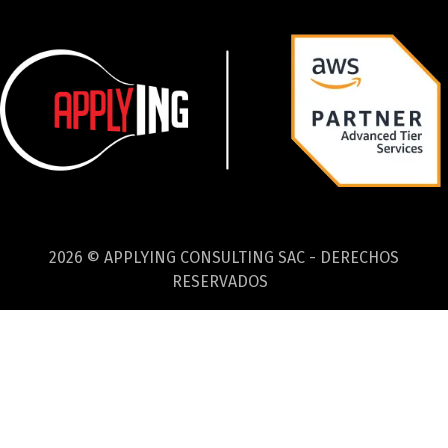
2026 © APPLYING CONSULTING SAC - DERECHOS
RESERVADOS