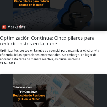
Marketing
Optimización Continua: Cinco pilares para
reducir costos en la nube
Optimizar los costos en la nube es esencial para maximizar el valor y la
eficiencia de las operaciones empresariales. Sin embargo, en lugar de
abordar esta tarea de manera reactiva, es crucial impleme...
23 feb 2025