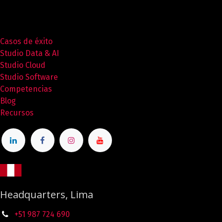
Casos de éxito
Studio Data & AI
Studio Cloud
Studio Software
Competencias
Blog
Recursos
Headquarters, Lima
+51 987
724
690