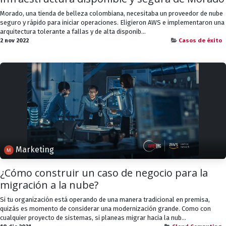
Morado, una tienda de belleza colombiana, necesitaba un proveedor de nube
seguro y rápido para iniciar operaciones. Eligieron AWS e implementaron una
arquitectura tolerante a fallas y de alta disponib...
2 nov 2022
Casos de éxito
Marketing
¿Cómo construir un caso de negocio para la
migración a la nube?
Si tu organización está operando de una manera tradicional en premisa,
quizás es momento de considerar una modernización grande. Como con
cualquier proyecto de sistemas, si planeas migrar hacia la nub...