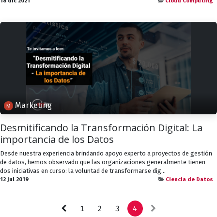
18 dic 2021
Cloud Computing
Marketing
Desmitificando la Transformación Digital: La
importancia de los Datos
Desde nuestra experiencia brindando apoyo experto a proyectos de gestión
de datos, hemos observado que las organizaciones generalmente tienen
dos iniciativas en curso: la voluntad de transformarse dig...
12 jul 2019
Ciencia de Datos
1
2
3
4