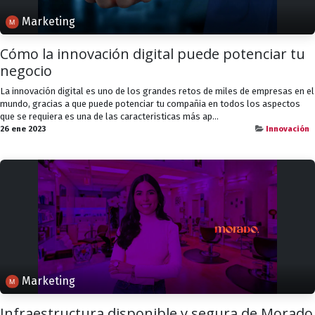
Marketing
Cómo la innovación digital puede potenciar tu
negocio
La innovación digital es uno de los grandes retos de miles de empresas en el
mundo, gracias a que puede potenciar tu compañia en todos los aspectos
que se requiera es una de las caracteristicas más ap...
26 ene 2023
Innovación
Marketing
Infraestructura disponible y segura de Morado