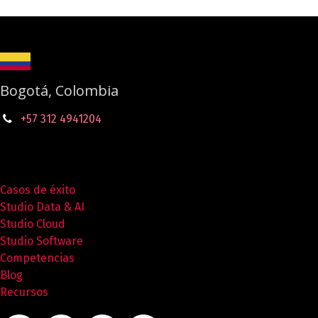
Bogotá, Colombia
+57 312 4941204
Casos de éxito
Studio Data & AI
Studio Cloud
Studio Software
Competencias
Blog
Recursos