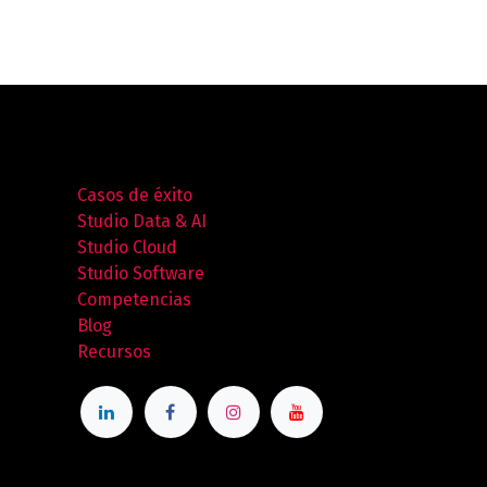
Casos de éxito
Studio Data & AI
Studio Cloud
Studio Software
Competencias
Blog
Recursos