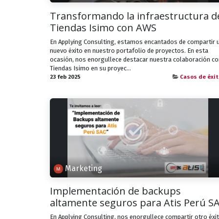
Transformando la infraestructura d
Tiendas Isimo con AWS
En Applying Consulting, estamos encantados de compartir 
nuevo éxito en nuestro portafolio de proyectos. En esta
ocasión, nos enorgullece destacar nuestra colaboración co
Tiendas Isimo en su proyec...
23 feb 2025
Casos de éxit
Marketing
Implementación de backups
altamente seguros para Atis Perú S
En Applying Consulting, nos enorgullece compartir otro éxi