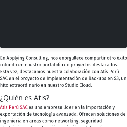
En Applying Consulting, nos enorgullece compartir otro éxito
rotundo en nuestro portafolio de proyectos destacados.
Esta vez, destacamos nuestra colaboración con Atis Perú
SAC en el proyecto de Implementación de Backups en S3, un
hito extraordinario en nuestro
Studio Cloud
.
¿Quién es Atis?
Atis Perú SAC
es una empresa líder en la importación y
exportación de tecnología avanzada. Ofrecen soluciones de
ingeniería en áreas como networking, seguridad