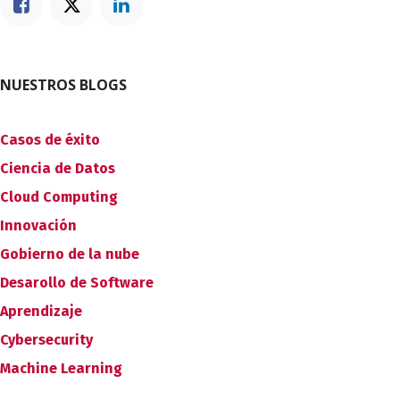
NUESTROS BLOGS
Casos de éxito
Ciencia de Datos
Cloud Computing
Innovación
Gobierno de la nube
Desarollo de Software
Aprendizaje
Cybersecurity
Machine Learning