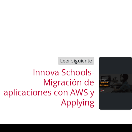
Leer siguiente
Innova Schools-
Migración de
aplicaciones con AWS y
Applying