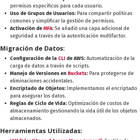
permisos específicos para cada usuario.
Uso de Grupos de Usuarios:
Para compartir políticas
comunes y simplificar la gestión de permisos.
Activación de
MFA
:
Se añadió una capa adicional de
seguridad a través de la autenticación multifactor.
Migración de Datos:
Configuración de la
CLI
de AWS:
Automatización de la
carga de datos a través de scripts.
Manejo de Versiones en
Buckets
:
Para protegerse de
eliminaciones accidentales.
Encriptado de Objetos:
Implementamos el encriptado
para asegurar los datos.
Reglas de Ciclo de Vida:
Optimización de costos de
almacenamiento gestionando la vida útil de los objetos
almacenados.
Herramientas Utilizadas: