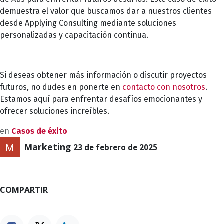
demuestra el valor que buscamos dar a nuestros clientes
desde Applying Consulting mediante soluciones
personalizadas y capacitación continua.
Si deseas obtener más información o discutir proyectos
futuros, no dudes en ponerte en
contacto con nosotros
.
Estamos aquí para enfrentar desafíos emocionantes y
ofrecer soluciones increíbles.
en
Casos de éxito
Marketing
23 de febrero de 2025
COMPARTIR