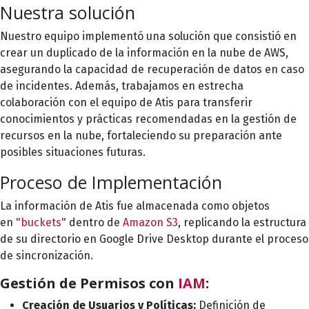
Nuestra solución
Nuestro equipo implementó una solución que consistió en
crear un duplicado de la información en la nube de AWS,
asegurando la capacidad de recuperación de datos en caso
de incidentes. Además, trabajamos en estrecha
colaboración con el equipo de Atis para transferir
conocimientos y prácticas recomendadas en la gestión de
recursos en la nube, fortaleciendo su preparación ante
posibles situaciones futuras.
Proceso de Implementación
La información de Atis fue almacenada como objetos
en
"buckets"
dentro de
Amazon S3
, replicando la estructura
de su directorio en Google Drive Desktop durante el proceso
de sincronización.
Gestión de Permisos con
IAM
:
Creación de Usuarios y Políticas:
Definición de