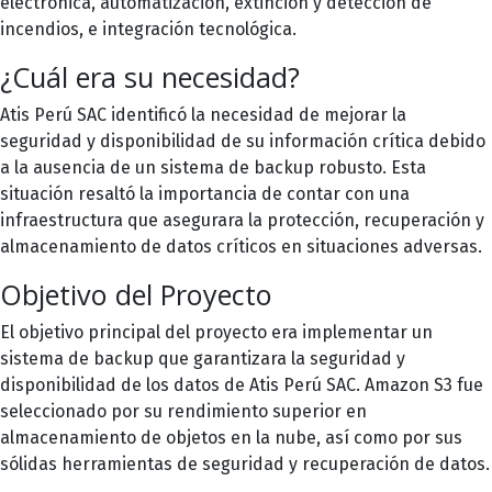
electrónica, automatización, extinción y detección de
incendios, e integración tecnológica.
¿Cuál era su necesidad?
Atis Perú SAC identificó la necesidad de mejorar la
seguridad y disponibilidad de su información crítica debido
a la ausencia de un sistema de backup robusto. Esta
situación resaltó la importancia de contar con una
infraestructura que asegurara la protección, recuperación y
almacenamiento de datos críticos en situaciones adversas.
Objetivo del Proyecto
El objetivo principal del proyecto era implementar un
sistema de backup que garantizara la seguridad y
disponibilidad de los datos de Atis Perú SAC.
Amazon S3
fue
seleccionado por su rendimiento superior en
almacenamiento de objetos en la nube, así como por sus
sólidas herramientas de seguridad y recuperación de datos.