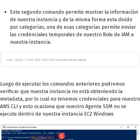
Este segundo comando permite mostrar la información
de nuestra instancia y de la misma forma esta divido
por categorías, una de esas categorías permite enviar
las credenciales temporales de nuestro Role de IAM a
nuestra instancia.
Luego de ejecutar los comandos anteriores podremos
verificar que nuestra instancia no está obteniendo la
metadata, por lo cual no tenemos credenciales para nuestro
AWS CLI y esto ocasiona que nuestro Agente SSM no se
ejecute dentro de nuestra instancia EC2 Windows