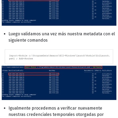
Luego validamos una vez más nuestra metadata con el
siguiente comandos
Igualmente procedemos a verificar nuevamente
nuestras credenciales temporales otorgadas por