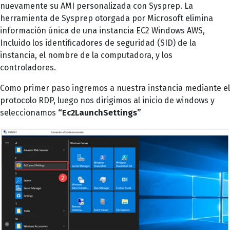
nuevamente su AMI personalizada con Sysprep. La
herramienta de Sysprep otorgada por Microsoft elimina
información única de una instancia EC2 Windows AWS,
Incluido los identificadores de seguridad (SID) de la
instancia, el nombre de la computadora, y los
controladores.
Como primer paso ingremos a nuestra instancia mediante el
protocolo RDP, luego nos dirigimos al inicio de windows y
seleccionamos
“Ec2LaunchSettings”