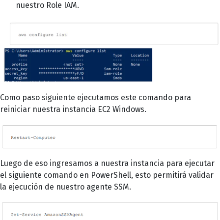
nuestro Role IAM.
Como paso siguiente ejecutamos este comando para
reiniciar nuestra instancia EC2 Windows.
Luego de eso ingresamos a nuestra instancia para ejecutar
el siguiente comando en PowerShell, esto permitirá validar
la ejecución de nuestro agente SSM.