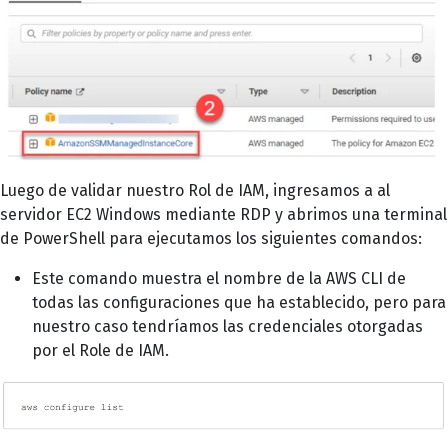
Luego de validar nuestro Rol de IAM, ingresamos a al
servidor EC2 Windows mediante RDP y abrimos una terminal
de PowerShell para ejecutamos los siguientes comandos:
Este comando muestra el nombre de la AWS CLI de
todas las configuraciones que ha establecido, pero para
nuestro caso tendríamos las credenciales otorgadas
por el Role de IAM.