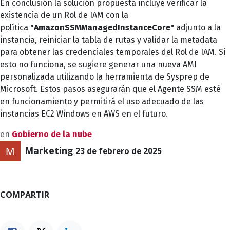
En conclusión la solución propuesta incluye verificar la
existencia de un Rol de IAM con la
política
"AmazonSSMManagedInstanceCore"
adjunto a la
instancia, reiniciar la tabla de rutas y validar la metadata
para obtener las credenciales temporales del Rol de IAM. Si
esto no funciona, se sugiere generar una nueva AMI
personalizada utilizando la herramienta de Sysprep de
Microsoft. Estos pasos asegurarán que el Agente SSM esté
en funcionamiento y permitirá el uso adecuado de las
instancias EC2 Windows en AWS en el futuro.
en
Gobierno de la nube
Marketing
23 de febrero de 2025
COMPARTIR