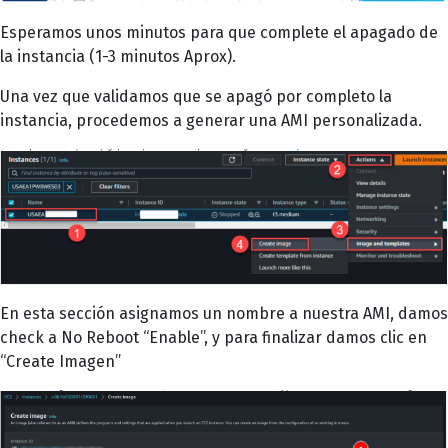
Esperamos unos minutos para que complete el apagado de
la instancia (1-3 minutos Aprox).
Una vez que validamos que se apagó por completo la
instancia, procedemos a generar una AMI personalizada.
En esta sección asignamos un nombre a nuestra AMI, damos
check a No Reboot “Enable”, y para finalizar damos clic en
“Create Imagen”