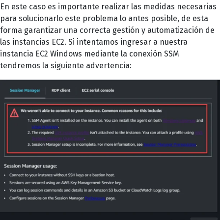
En este caso es importante realizar las medidas necesarias
para solucionarlo este problema lo antes posible, de esta
forma garantizar una correcta gestión y automatización de
las instancias EC2. Si intentamos ingresar a nuestra
instancia EC2 Windows mediante la conexión SSM
tendremos la siguiente advertencia: