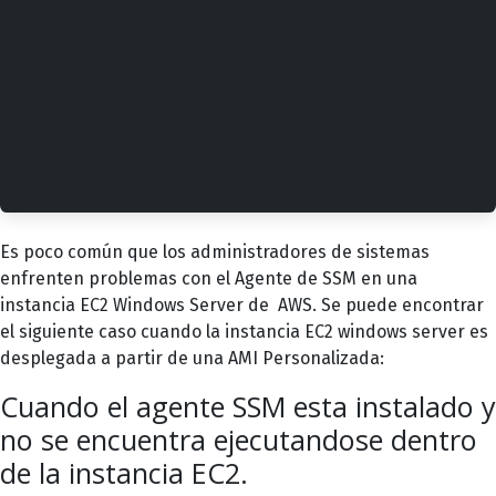
Es poco común que los administradores de sistemas
enfrenten problemas con el Agente de SSM en una
instancia EC2 Windows Server de AWS. Se puede encontrar
el siguiente caso cuando la instancia EC2 windows server es
desplegada a partir de una AMI Personalizada:
Cuando el agente SSM esta instalado y
no se encuentra ejecutandose dentro
de la instancia EC2.