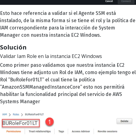
Esto hace referencia a validar si el Agente SSM está
instalado, de la misma forma si se tiene el rol y la política de
IAM correspondiente para la interacción de System
Manager con nuestra instancia EC2 Windows.
Solución
Validar Iam Role en la instancia EC2 Windows
Como primer paso validamos que nuestra instancia EC2
Windows tiene adjunto un Rol de IAM, como ejemplo tengo el
Rol “BuRoleFor01LT“ el cual tiene la politica
“AmazonSSMManagedInstanceCore“ esto nos permitirá
habilitar la funcionalidad principal del servicio de AWS
Systems Manager