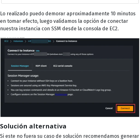
Lo realizado puedo demorar aproximadamente 10 minutos
en tomar efecto, luego validamos la opción de conectar
nuestra instancia con SSM desde la consola de EC2.
Solución alternativa
Si este no fuera su caso de solución recomendamos generar