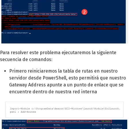
Para resolver este problema ejecutaremos la siguiente
secuencia de comandos:
Primero reiniciaremos la tabla de rutas en nuestro
servidor desde PowerShell, esto permitirá que nuestro
Gateway Address apunte a un punto de enlace que se
encuentre dentro de nuestra red interna