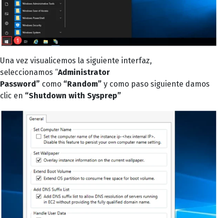
Una vez visualicemos la siguiente interfaz,
seleccionamos “
Administrator
Password”
como
“Random”
y como paso siguiente damos
clic en
“Shutdown with Sysprep”