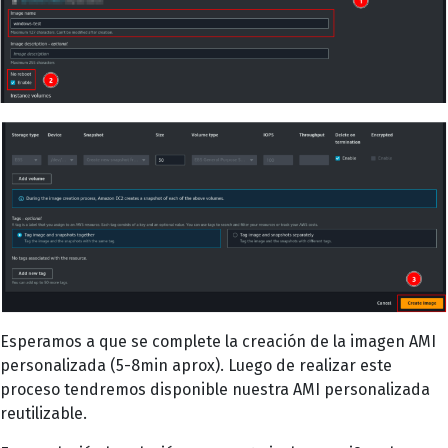
Esperamos a que se complete la creación de la imagen AMI
personalizada (5-8min aprox). Luego de realizar este
proceso tendremos disponible nuestra AMI personalizada
reutilizable.