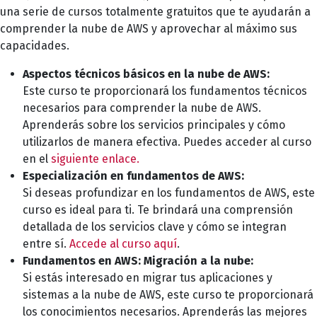
una serie de cursos totalmente gratuitos que te ayudarán a
comprender la nube de AWS y aprovechar al máximo sus
capacidades.
Aspectos técnicos básicos en la nube de AWS:
Este curso te proporcionará los fundamentos técnicos
necesarios para comprender la nube de AWS.
Aprenderás sobre los servicios principales y cómo
utilizarlos de manera efectiva. Puedes acceder al curso
en el
siguiente enlace.
Especialización en fundamentos de AWS:
Si deseas profundizar en los fundamentos de AWS, este
curso es ideal para ti. Te brindará una comprensión
detallada de los servicios clave y cómo se integran
entre sí.
Accede al curso aquí
.
Fundamentos en AWS: Migración a la nube:
Si estás interesado en migrar tus aplicaciones y
sistemas a la nube de AWS, este curso te proporcionará
los conocimientos necesarios. Aprenderás las mejores