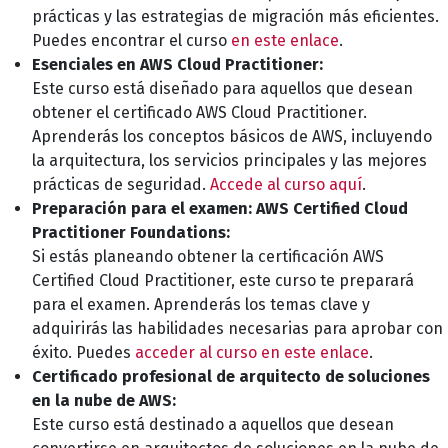
prácticas y las estrategias de migración más eficientes.
Puedes encontrar el curso
en este enlace
.
Esenciales en AWS Cloud Practitioner:
Este curso está diseñado para aquellos que desean
obtener el certificado AWS Cloud Practitioner.
Aprenderás los conceptos básicos de AWS, incluyendo
la arquitectura, los servicios principales y las mejores
prácticas de seguridad.
Accede al curso aquí
.
Preparación para el examen: AWS Certified Cloud
Practitioner Foundations:
Si estás planeando obtener la certificación AWS
Certified Cloud Practitioner, este curso te preparará
para el examen. Aprenderás los temas clave y
adquirirás las habilidades necesarias para aprobar con
éxito. Puedes
acceder al curso en este enlace
.
Certificado profesional de arquitecto de soluciones
en la nube de AWS:
Este curso está destinado a aquellos que desean