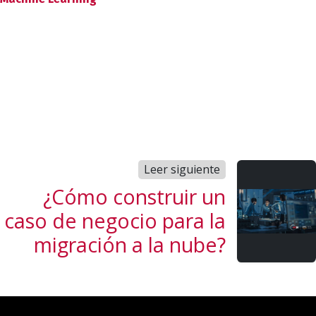
Leer siguiente
¿Cómo construir un
caso de negocio para la
migración a la nube?