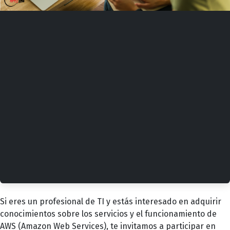
Si eres un profesional de TI y estás interesado en adquirir
conocimientos sobre los servicios y el funcionamiento de
AWS (Amazon Web Services), te invitamos a participar en