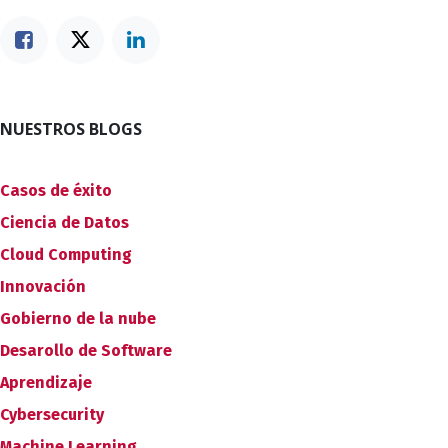
NUESTROS BLOGS
Casos de éxito
Ciencia de Datos
Cloud Computing
Innovación
Gobierno de la nube
Desarollo de Software
Aprendizaje
Cybersecurity
Machine Learning