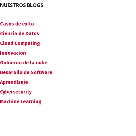
NUESTROS BLOGS
Casos de éxito
Ciencia de Datos
Cloud Computing
Innovación
Gobierno de la nube
Desarollo de Software
Aprendizaje
Cybersecurity
Machine Learning