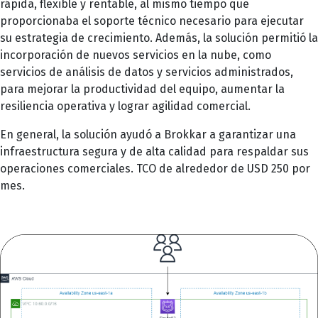
rápida, flexible y rentable, al mismo tiempo que
proporcionaba el soporte técnico necesario para ejecutar
su estrategia de crecimiento. Además, la solución permitió la
incorporación de nuevos servicios en la nube, como
servicios de análisis de datos y servicios administrados,
para mejorar la productividad del equipo, aumentar la
resiliencia operativa y lograr agilidad comercial.
En general, la solución ayudó a Brokkar a garantizar una
infraestructura segura y de alta calidad para respaldar sus
operaciones comerciales. TCO de alrededor de USD 250 por
mes.