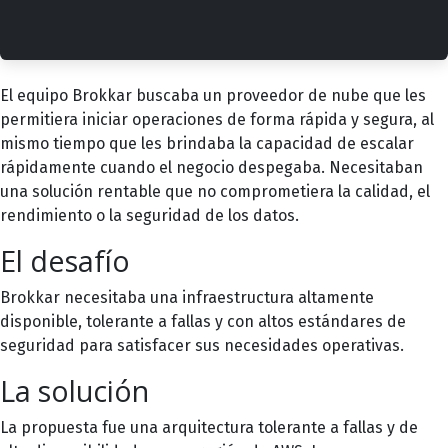
El equipo Brokkar buscaba un proveedor de nube que les
permitiera iniciar operaciones de forma rápida y segura, al
mismo tiempo que les brindaba la capacidad de escalar
rápidamente cuando el negocio despegaba. Necesitaban
una solución rentable que no comprometiera la calidad, el
rendimiento o la seguridad de los datos.
El desafío
Brokkar necesitaba una infraestructura altamente
disponible, tolerante a fallas y con altos estándares de
seguridad para satisfacer sus necesidades operativas.
La solución
La propuesta fue una arquitectura tolerante a fallas y de