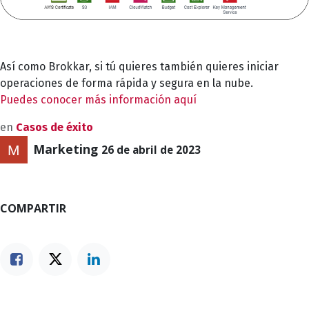
Así como Brokkar, si tú quieres también quieres iniciar
operaciones de forma rápida y segura en la nube.
Puedes conocer más información aquí
en
Casos de éxito
Marketing
26 de abril de 2023
COMPARTIR