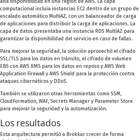
alta disponibilidad en una región de AWS. La capa
computacional incluía instancias EC2 dentro de un grupo de
escalado automático MultiAZ, con un balanceador de carga
de aplicaciones para distribuir la carga de aplicaciones. La
capa de datos presentaba una instancia RDS MultiAZ para
garantizar la disponibilidad del servicio en caso de fallas.
Para mejorar la seguridad, la solución aprovechó el cifrado
SSL/TLS para los datos en tránsito, el cifrado de volumen
EBS con AWS KMS para los datos en reposo y AWS Web
Application Firewall y AWS Shield para la protección contra
ataques cibernéticos y DDoS.
También se utilizaron otras herramientas como SSM,
CloudFormation, WAF, Secrets Manager y Parameter Store
para mejorar la seguridad y la automatización.
Los resultados
Esta arquitectura permitió a Brokkar crecer de forma