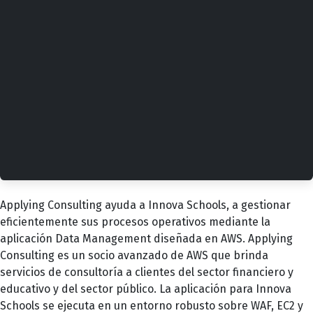
Applying Consulting ayuda a Innova Schools, a gestionar
eficientemente sus procesos operativos mediante la
aplicación Data Management diseñada en AWS. Applying
Consulting es un socio avanzado de AWS que brinda
servicios de consultoría a clientes del sector financiero y
educativo y del sector público. La aplicación para Innova
Schools se ejecuta en un entorno robusto sobre WAF, EC2 y