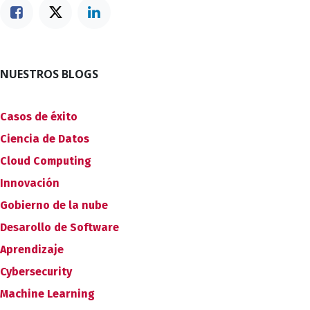
NUESTROS BLOGS
Casos de éxito
Ciencia de Datos
Cloud Computing
Innovación
Gobierno de la nube
Desarollo de Software
Aprendizaje
Cybersecurity
Machine Learning