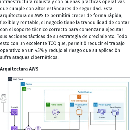
infraestructura robusta y con buenas prácticas operativas
que cumple con altos estándares de seguridad. Esta
arquitectura en AWS te permitirá crecer de forma rápida,
flexible y rentable; el negocio tiene la tranquilidad de contar
con el soporte técnico correcto para comenzar a ejecutar
sus acciones tácticas de su estrategia de crecimiento. Todo
esto con un excelente TCO que, permitió reducir el trabajo
operativo en un 45% y redujo el riesgo que su aplicación
sufra ataques cibernéticos.
Arquitectura AWS