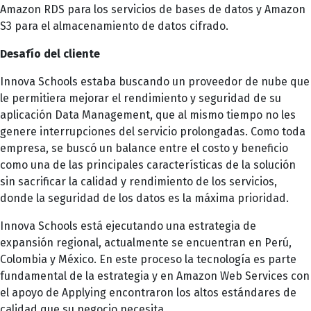
Amazon RDS para los servicios de bases de datos y Amazon
S3 para el almacenamiento de datos cifrado.
Desafío del cliente
Innova Schools estaba buscando un proveedor de nube que
le permitiera mejorar el rendimiento y seguridad de su
aplicación Data Management, que al mismo tiempo no les
genere interrupciones del servicio prolongadas. Como toda
empresa, se buscó un balance entre el costo y beneficio
como una de las principales características de la solución
sin sacrificar la calidad y rendimiento de los servicios,
donde la seguridad de los datos es la máxima prioridad.
Innova Schools está ejecutando una estrategia de
expansión regional, actualmente se encuentran en Perú,
Colombia y México. En este proceso la tecnología es parte
fundamental de la estrategia y en Amazon Web Services con
el apoyo de Applying encontraron los altos estándares de
calidad que su negocio necesita.