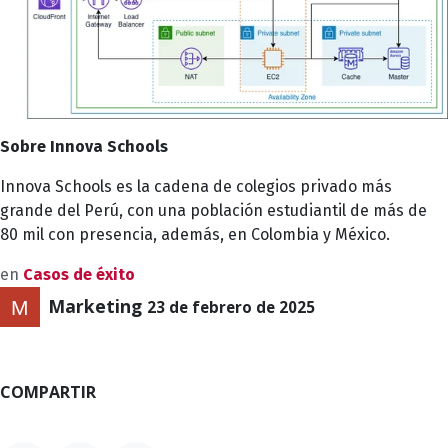
Sobre Innova Schools
Innova Schools es la cadena de colegios privado más
grande del Perú, con una población estudiantil de más de
80 mil con presencia, además, en Colombia y México.
en
Casos de éxito
Marketing
23 de febrero de 2025
COMPARTIR