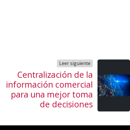
Leer siguiente
Centralización de la
información comercial
para una mejor toma
de decisiones