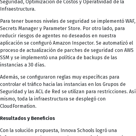
Seguridad, Optimización de Costos y Operatividad de la
Infraestructura.
Para tener buenos niveles de seguridad se implementó WAF,
Secrets Manager y Parameter Store. Por otro lado, para
reducir riesgos de agentes no deseados en nuestra
aplicación se configuró Amazon Inspector. Se automatizó el
proceso de actualización de parches de seguridad con AWS
SSM y se implementó una política de backups de las
instancias a 30 días.
Además, se configuraron reglas muy específicas para
controlar el tráfico hacia las instancias en los Grupos de
Seguridad y las ACL de Red se utilizan para restricciones. Así
mismo, toda la infraestructura se desplegó con
CloudFormation.
Resultados y Beneficios
Con la solución propuesta, Innova Schools logró una