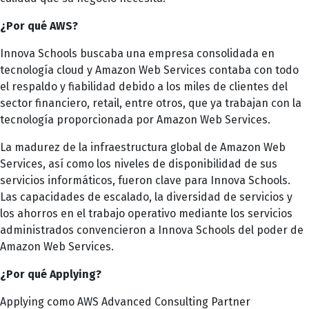
¿Por qué AWS?
Innova Schools buscaba una empresa consolidada en
tecnología cloud y Amazon Web Services contaba con todo
el respaldo y fiabilidad debido a los miles de clientes del
sector financiero, retail, entre otros, que ya trabajan con la
tecnología proporcionada por Amazon Web Services.
La madurez de la infraestructura global de Amazon Web
Services, así como los niveles de disponibilidad de sus
servicios informáticos, fueron clave para Innova Schools.
Las capacidades de escalado, la diversidad de servicios y
los ahorros en el trabajo operativo mediante los servicios
administrados convencieron a Innova Schools del poder de
Amazon Web Services.
¿Por qué Applying?
Applying como AWS Advanced Consulting Partner