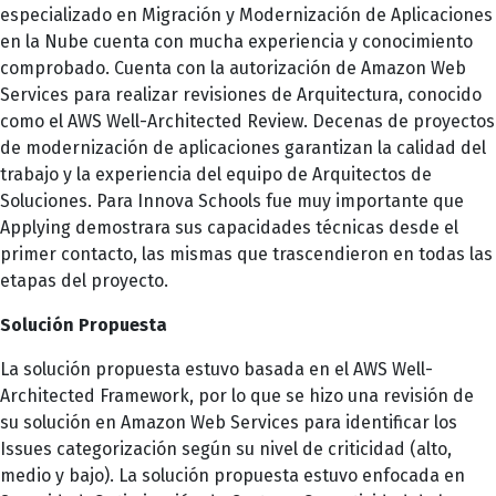
especializado en Migración y Modernización de Aplicaciones
en la Nube cuenta con mucha experiencia y conocimiento
comprobado. Cuenta con la autorización de Amazon Web
Services para realizar revisiones de Arquitectura, conocido
como el AWS Well-Architected Review. Decenas de proyectos
de modernización de aplicaciones garantizan la calidad del
trabajo y la experiencia del equipo de Arquitectos de
Soluciones. Para Innova Schools fue muy importante que
Applying demostrara sus capacidades técnicas desde el
primer contacto, las mismas que trascendieron en todas las
etapas del proyecto.
Solución Propuesta
La solución propuesta estuvo basada en el AWS Well-
Architected Framework, por lo que se hizo una revisión de
su solución en Amazon Web Services para identificar los
Issues categorización según su nivel de criticidad (alto,
medio y bajo). La solución propuesta estuvo enfocada en