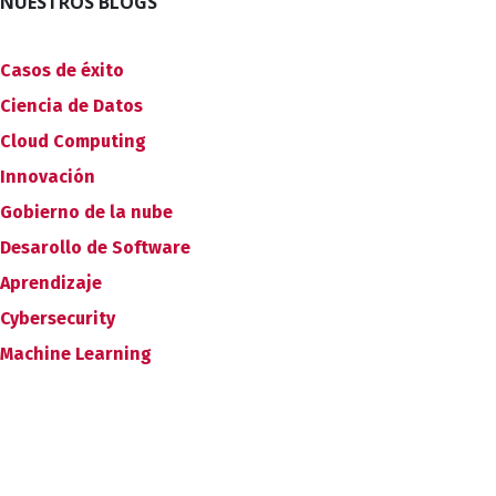
NUESTROS BLOGS
Casos de éxito
Ciencia de Datos
Cloud Computing
Innovación
Gobierno de la nube
Desarollo de Software
Aprendizaje
Cybersecurity
Machine Learning