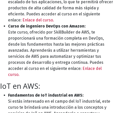
escalado de tus aplicaciones, lo que te permitirá ofrecer
productos de alta calidad de forma más rápida y
eficiente. Puedes acceder al curso en el siguiente
enlace:
Enlace del curso.
Curso de ingeniero DevOps con Amazon:
Este curso, ofrecido por SkillBuilder de AWS, te
proporcionará una formación completa en DevOps,
desde los fundamentos hasta las mejores prácticas
avanzadas. Aprenderás a utilizar herramientas y
servicios de AWS para automatizar y optimizar tus
procesos de desarrollo y entrega continua. Puedes
acceder al curso en el siguiente enlace:
Enlace del
curso.
IoT en AWS:
Fundamentos de IoT industrial en AWS:
Si estás interesado en el campo del IoT industrial, este
curso te brindará una introducción a los conceptos y