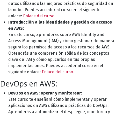
datos utilizando las mejores prácticas de seguridad en
la nube. Puedes acceder al curso en el siguiente
enlace:
Enlace del curso.
Introducción a las identidades y gestión de accesos
en AWS:
En este curso, aprenderás sobre AWS Identity and
Access Management (IAM) y cómo gestionar de manera
segura los permisos de acceso a los recursos de AWS.
Obtendrás una comprensión sólida de los conceptos
clave de IAM y cómo aplicarlos en tus propias
implementaciones. Puedes acceder al curso en el
siguiente enlace:
Enlace del curso.
DevOps en AWS:
DevOps en AWS: operar y monitorear:
Este curso te enseñará cómo implementar y operar
aplicaciones en AWS utilizando prácticas de DevOps.
Aprenderás a automatizar el despliegue, monitoreo y