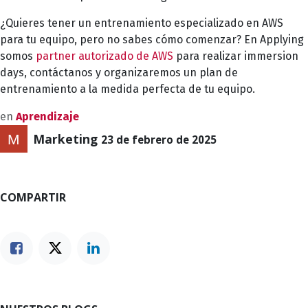
¿Quieres tener un entrenamiento especializado en AWS
para tu equipo, pero no sabes cómo comenzar? En Applying
somos
partner autorizado de AWS
para realizar
immersion
days
,
contáctanos
y organizaremos un plan de
entrenamiento a la medida perfecta de tu equipo.
en
Aprendizaje
Marketing
23 de febrero de 2025
COMPARTIR