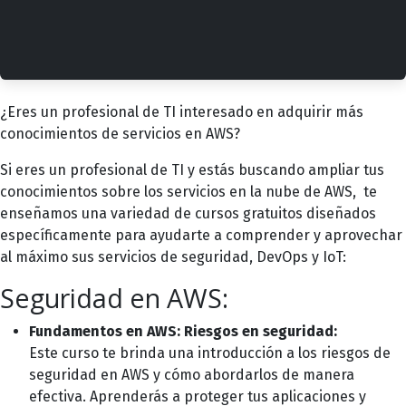
¿Eres un profesional de TI interesado en adquirir más
conocimientos de servicios en AWS?
Si eres un profesional de TI y estás buscando ampliar tus
conocimientos sobre los servicios en la nube de AWS, te
enseñamos una variedad de cursos gratuitos diseñados
específicamente para ayudarte a comprender y aprovechar
al máximo sus servicios de seguridad, DevOps y IoT:
Seguridad en AWS:
Fundamentos en AWS: Riesgos en seguridad:
Este curso te brinda una introducción a los riesgos de
seguridad en AWS y cómo abordarlos de manera
efectiva. Aprenderás a proteger tus aplicaciones y