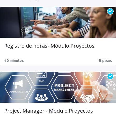
Registro de horas- Módulo Proyectos
40 minutos
5
pasos
Project Manager - Módulo Proyectos