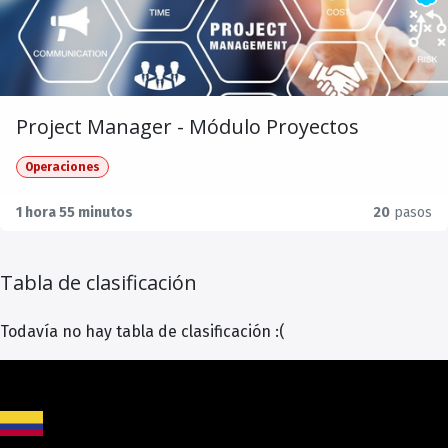
Project Manager - Módulo Proyectos
Operaciones
1 hora 55 minutos
20
pasos
Tabla de clasificación
Todavía no hay tabla de clasificación :(