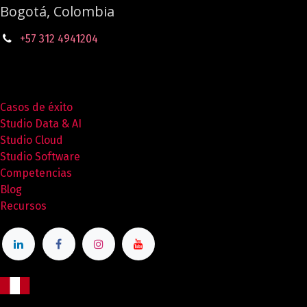
Bogotá, Colombia
+57 312 4941204
Casos de éxito
Studio Data & AI
Studio Cloud
Studio Software
Competencias
Blog
Recursos