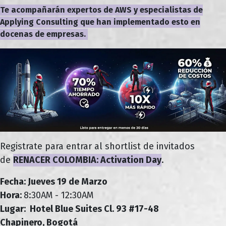
Te acompañarán expertos de AWS y especialistas de
Applying Consulting que han implementado esto en
docenas de empresas.
Registrate para entrar al shortlist de invitados
de
RENACER COLOMBIA: Activation Day
.
Fecha: Jueves 19 de Marzo
Hora:
8:30AM - 12:30AM
Lugar: Hotel Blue Suites Cl. 93 #17-48
Chapinero, Bogotá