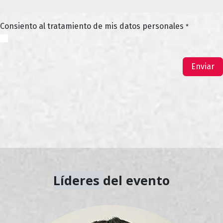
Consiento al tratamiento de mis datos personales
*
Enviar
Líderes
del evento