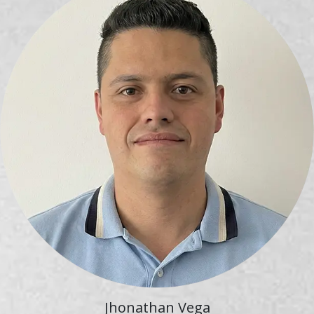
Jhonathan Vega