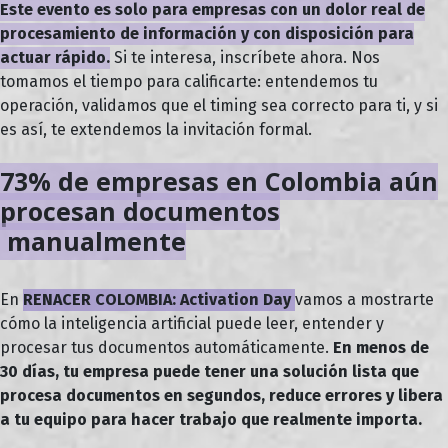
Este evento es solo para empresas con un dolor real de
procesamiento de información y con disposición para
actuar rápido.
Si te interesa, inscríbete ahora. Nos
tomamos el tiempo para calificarte: entendemos tu
operación, validamos que el timing sea correcto para ti, y si
es así, te extendemos la invitación formal.
73% de empresas en Colombia aún
procesan documentos
manualmente
En
RENACER COLOMBIA: Activation Day
vamos a mostrarte
cómo la inteligencia artificial puede leer, entender y
procesar tus documentos automáticamente.
En menos de
30 días, tu empresa puede tener una solución lista que
procesa documentos en segundos, reduce errores y libera
a tu equipo para hacer trabajo que realmente importa.