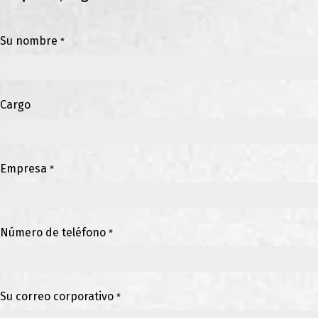
Su nombre
*
Cargo
Empresa
*
Número de teléfono
*
Su correo corporativo
*