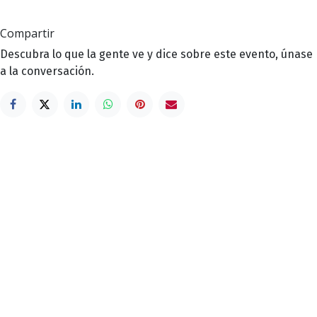
Compartir
Descubra lo que la gente ve y dice sobre este evento, únase
a la conversación.