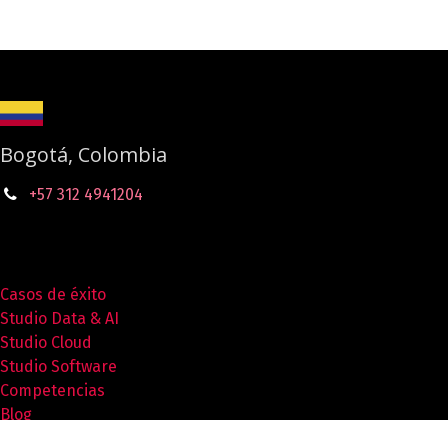
Bogotá, Colombia
+57 312 4941204
Casos de éxito
Studio Data & AI
Studio Cloud
Studio Software
Competencias
Blog
Recursos