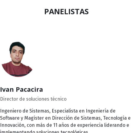
PANELISTAS
Ivan Pacacira
Director de soluciones técnico
Ingeniero de Sistemas, Especialista en Ingeniería de
Software y Magíster en Dirección de Sistemas, Tecnología e
Innovación, con más de 11 años de experiencia liderando e
implementando soluciones tecnológicas.