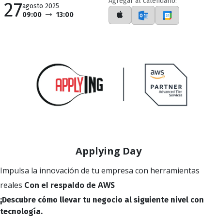
Agregar al calendario:
27
agosto 2025
09:00
13:00
Applying Day
Impulsa la innovación de tu empresa con herramientas
reales
Con el respaldo de AWS
¡Descubre cómo llevar tu negocio al siguiente nivel con
tecnología.