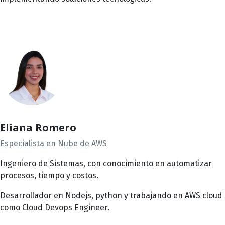
Eliana Romero
Especialista en Nube de AWS
Ingeniero de Sistemas, con conocimiento en automatizar
procesos, tiempo y costos.
Desarrollador en Nodejs, python y trabajando en AWS cloud
como Cloud Devops Engineer.