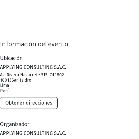
Información del evento
Ubicación
APPLYING CONSULTING S.A.C.
Av. Rivera Navarrete 515, Of.1802
10013San Isidro
Lima
Perú
Obtener direcciones
Organizador
APPLYING CONSULTING S.A.C.