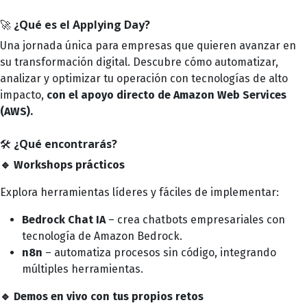
🚀
¿Qué es el Applying Day?
Una jornada única para empresas que quieren avanzar en
su transformación digital. Descubre cómo automatizar,
analizar y optimizar tu operación con tecnologías de alto
impacto,
con el apoyo directo de Amazon Web Services
(AWS).
🛠️
¿Qué encontrarás?
🔹 Workshops prácticos
Explora herramientas líderes y fáciles de implementar:
Bedrock Chat IA
– crea chatbots empresariales con
tecnología de Amazon Bedrock.
n8n
– automatiza procesos sin código, integrando
múltiples herramientas.
🔹 Demos en vivo con tus propios retos