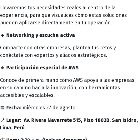
Llevaremos tus necesidades reales al centro de la
experiencia, para que visualices cómo estas soluciones
pueden aplicarse directamente en tu operación.
🔹 Networking y escucha activa
Comparte con otras empresas, plantea tus retos y
conéctate con expertos y aliados estratégicos.
🔹 Participación especial de AWS
Conoce de primera mano cómo AWS apoya a las empresas
en su camino hacia la innovación, con herramientas
accesibles y escalables.
📅
Fecha:
miércoles 27 de agosto
📍
Lugar:
Av. Rivera Navarrete 515, Piso 1802B, San Isidro,
Lima, Perú