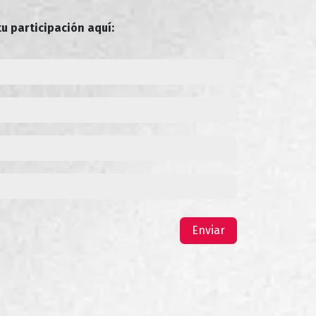
u participación aquí
:
Enviar